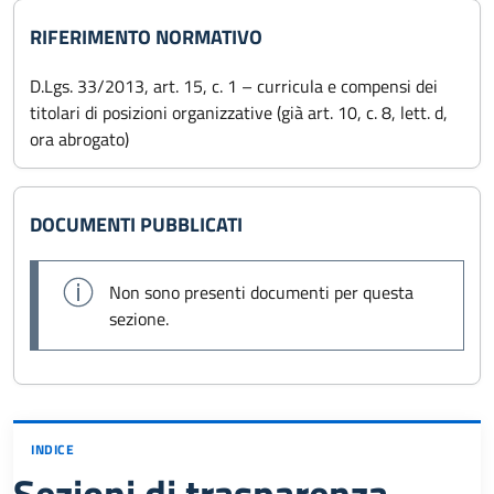
RIFERIMENTO NORMATIVO
D.Lgs. 33/2013, art. 15, c. 1 – curricula e compensi dei
titolari di posizioni organizzative (già art. 10, c. 8, lett. d,
ora abrogato)
DOCUMENTI PUBBLICATI
Non sono presenti documenti per questa
sezione.
INDICE