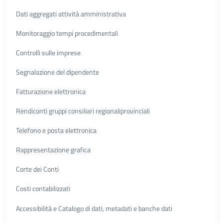
Dati aggregati attività amministrativa
Monitoraggio tempi procedimentali
Controlli sulle imprese
Segnalazione del dipendente
Fatturazione elettronica
Rendiconti gruppi consiliari regionaliprovinciali
Telefono e posta elettronica
Rappresentazione grafica
Corte dei Conti
Costi contabilizzati
Accessibilità e Catalogo di dati, metadati e banche dati