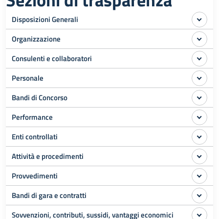
Sezioni di trasparenza
Disposizioni Generali
Organizzazione
Consulenti e collaboratori
Personale
Bandi di Concorso
Performance
Enti controllati
Attività e procedimenti
Provvedimenti
Bandi di gara e contratti
Sovvenzioni, contributi, sussidi, vantaggi economici