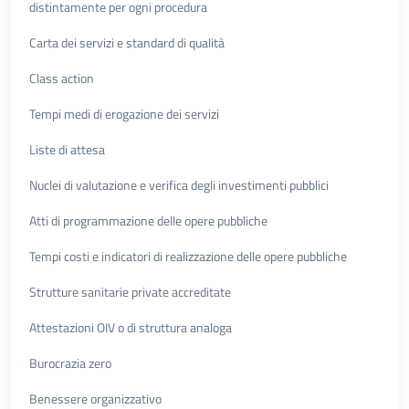
distintamente per ogni procedura
Carta dei servizi e standard di qualità
Class action
Tempi medi di erogazione dei servizi
Liste di attesa
Nuclei di valutazione e verifica degli investimenti pubblici
Atti di programmazione delle opere pubbliche
Tempi costi e indicatori di realizzazione delle opere pubbliche
Strutture sanitarie private accreditate
Attestazioni OIV o di struttura analoga
Burocrazia zero
Benessere organizzativo