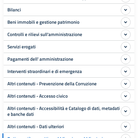
Bilanci
Beni immobili e gestione patrimonio
Controlli e rilievi sull'amministrazione
Servizi erogati
Pagamenti dell' amministrazione
Interventi straordinari e di emergenza
Altri contenuti - Prevenzione della Corruzione
Altri contenuti - Accesso civico
Altri contenuti - Accessibilità e Catalogo di dati, metadati
e banche dati
Altri contenuti - Dati ulteriori