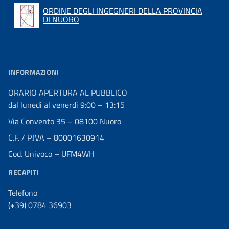
ORDINE DEGLI INGEGNERI DELLA PROVINCIA
DI NUORO
INFORMAZIONI
ORARIO APERTURA AL PUBBLICO
dal lunedi al venerdi 9:00 – 13:15
Via Convento 35 – 08100 Nuoro
C.F. / P.IVA – 80001630914
Cod. Univoco – UFM4WH
RECAPITI
Telefono
(+39) 0784 36903