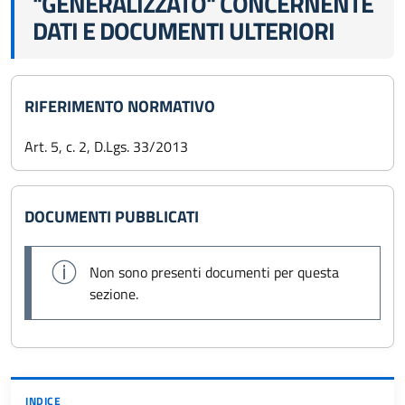
"GENERALIZZATO" CONCERNENTE
DATI E DOCUMENTI ULTERIORI
RIFERIMENTO NORMATIVO
Art. 5, c. 2, D.Lgs. 33/2013
DOCUMENTI PUBBLICATI
Non sono presenti documenti per questa
sezione.
INDICE