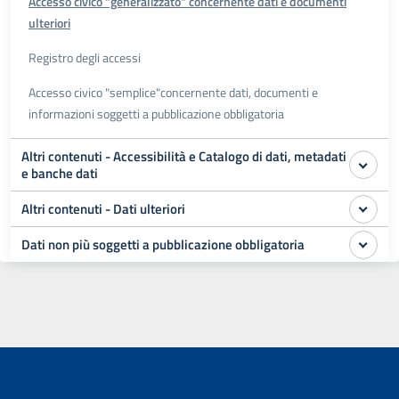
Accesso civico "generalizzato" concernente dati e documenti
ulteriori
Registro degli accessi
Accesso civico "semplice"concernente dati, documenti e
informazioni soggetti a pubblicazione obbligatoria
Altri contenuti - Accessibilità e Catalogo di dati, metadati
e banche dati
Altri contenuti - Dati ulteriori
Dati non più soggetti a pubblicazione obbligatoria