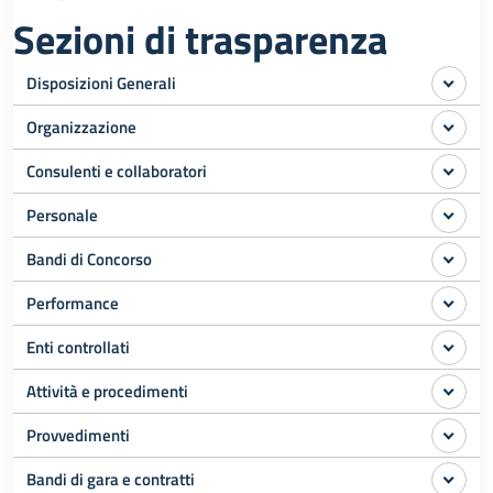
Sezioni di trasparenza
Disposizioni Generali
Organizzazione
Consulenti e collaboratori
Personale
Bandi di Concorso
Performance
Enti controllati
Attività e procedimenti
Provvedimenti
Bandi di gara e contratti