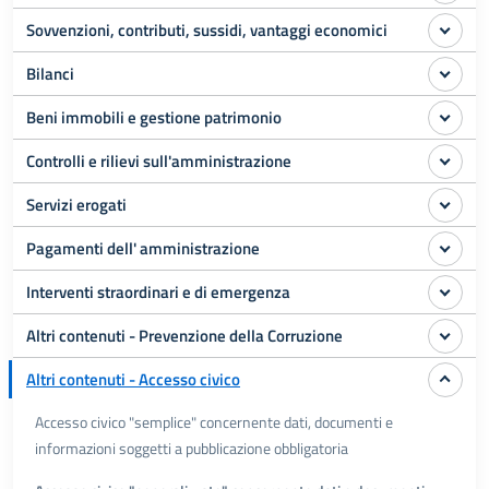
Sovvenzioni, contributi, sussidi, vantaggi economici
Bilanci
Beni immobili e gestione patrimonio
Controlli e rilievi sull'amministrazione
Servizi erogati
Pagamenti dell' amministrazione
Interventi straordinari e di emergenza
Altri contenuti - Prevenzione della Corruzione
Altri contenuti - Accesso civico
Accesso civico "semplice" concernente dati, documenti e
informazioni soggetti a pubblicazione obbligatoria