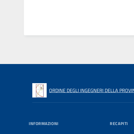
ORDINE DEGLI INGEGNERI DELLA PROVI
INFORMAZIONI
RECAPITI