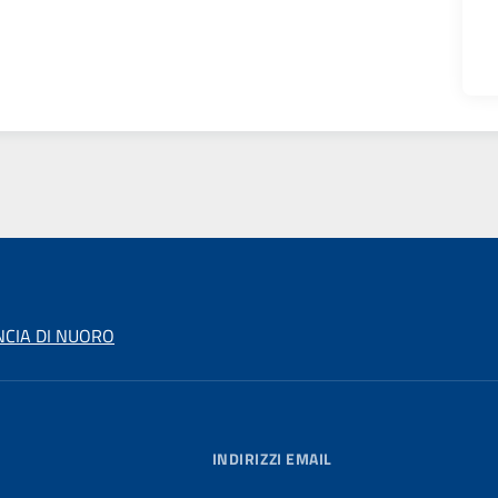
NCIA DI NUORO
INDIRIZZI EMAIL