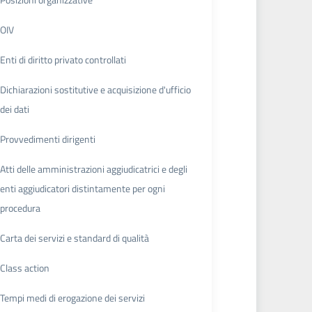
OIV
Enti di diritto privato controllati
Dichiarazioni sostitutive e acquisizione d'ufficio
dei dati
Provvedimenti dirigenti
Atti delle amministrazioni aggiudicatrici e degli
enti aggiudicatori distintamente per ogni
procedura
Carta dei servizi e standard di qualità
Class action
Tempi medi di erogazione dei servizi