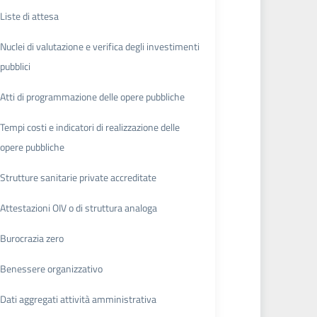
Liste di attesa
Nuclei di valutazione e verifica degli investimenti
pubblici
Atti di programmazione delle opere pubbliche
Tempi costi e indicatori di realizzazione delle
opere pubbliche
Strutture sanitarie private accreditate
Attestazioni OIV o di struttura analoga
Burocrazia zero
Benessere organizzativo
Dati aggregati attività amministrativa