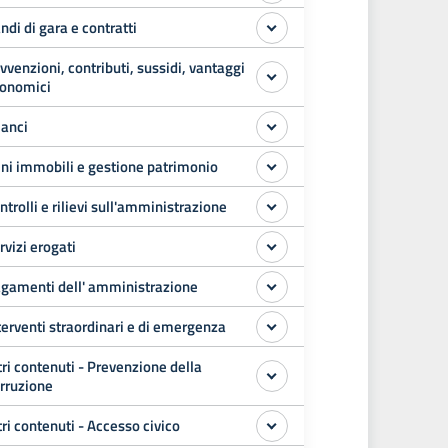
ndi di gara e contratti
vvenzioni, contributi, sussidi, vantaggi
onomici
lanci
ni immobili e gestione patrimonio
ntrolli e rilievi sull'amministrazione
rvizi erogati
gamenti dell' amministrazione
terventi straordinari e di emergenza
tri contenuti - Prevenzione della
rruzione
tri contenuti - Accesso civico