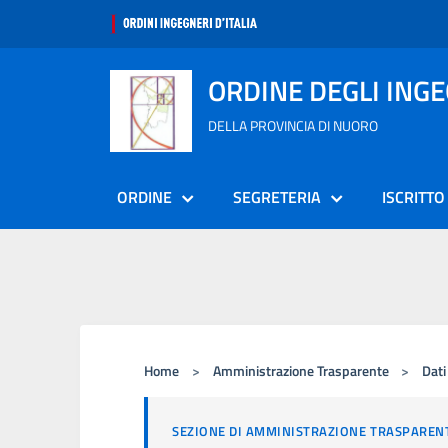
ORDINE DEGLI ING
DELLA PROVINCIA DI NUORO
ORDINE
SEGRETERIA
ISCRITTO
Home
>
Amministrazione Trasparente
>
Dati
SEZIONE DI AMMINISTRAZIONE TRASPAREN