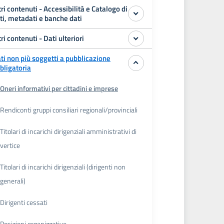
tri contenuti - Accessibilità e Catalogo di
ti, metadati e banche dati
tri contenuti - Dati ulteriori
ti non più soggetti a pubblicazione
bligatoria
Oneri informativi per cittadini e imprese
Rendiconti gruppi consiliari regionali/provinciali
Titolari di incarichi dirigenziali amministrativi di
vertice
Titolari di incarichi dirigenziali (dirigenti non
generali)
Dirigenti cessati
Posizioni organizzative