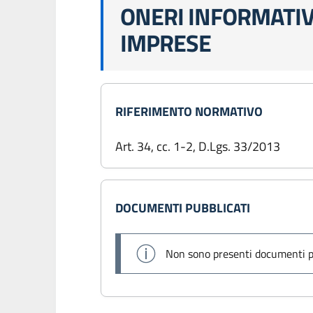
ONERI INFORMATIVI
IMPRESE
RIFERIMENTO NORMATIVO
Art. 34, cc. 1-2, D.Lgs. 33/2013
DOCUMENTI PUBBLICATI
Non sono presenti documenti p