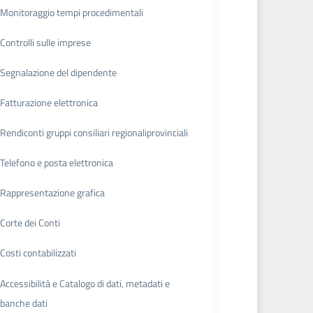
Monitoraggio tempi procedimentali
Controlli sulle imprese
Segnalazione del dipendente
Fatturazione elettronica
Rendiconti gruppi consiliari regionaliprovinciali
Telefono e posta elettronica
Rappresentazione grafica
Corte dei Conti
Costi contabilizzati
Accessibilità e Catalogo di dati, metadati e
banche dati