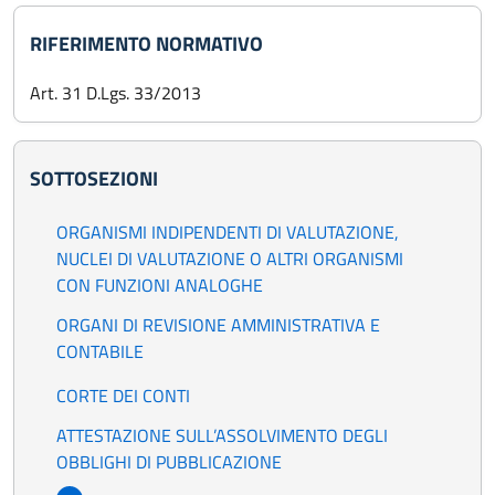
RIFERIMENTO NORMATIVO
Art. 31 D.Lgs. 33/2013
SOTTOSEZIONI
ORGANISMI INDIPENDENTI DI VALUTAZIONE,
NUCLEI DI VALUTAZIONE O ALTRI ORGANISMI
CON FUNZIONI ANALOGHE
ORGANI DI REVISIONE AMMINISTRATIVA E
CONTABILE
CORTE DEI CONTI
ATTESTAZIONE SULL’ASSOLVIMENTO DEGLI
OBBLIGHI DI PUBBLICAZIONE