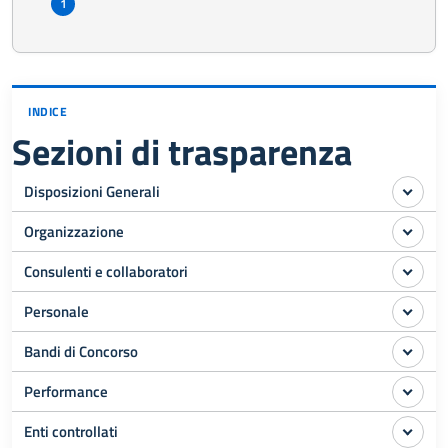
1
INDICE
Sezioni di trasparenza
Disposizioni Generali
Organizzazione
Consulenti e collaboratori
Personale
Bandi di Concorso
Performance
Enti controllati