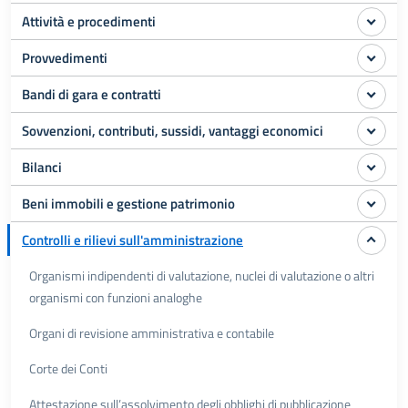
Attività e procedimenti
Provvedimenti
Bandi di gara e contratti
Sovvenzioni, contributi, sussidi, vantaggi economici
Bilanci
Beni immobili e gestione patrimonio
Controlli e rilievi sull'amministrazione
Organismi indipendenti di valutazione, nuclei di valutazione o altri
organismi con funzioni analoghe
Organi di revisione amministrativa e contabile
Corte dei Conti
Attestazione sull’assolvimento degli obblighi di pubblicazione