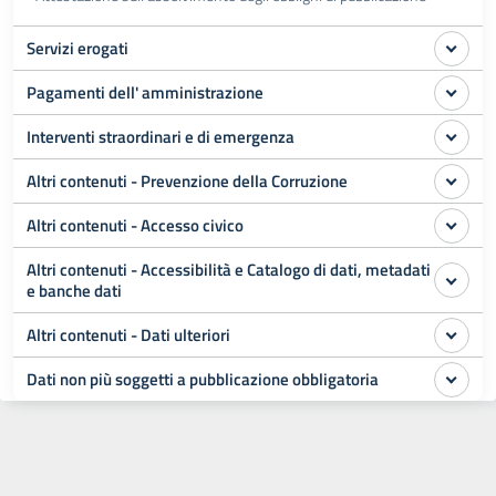
Servizi erogati
Pagamenti dell' amministrazione
Interventi straordinari e di emergenza
Altri contenuti - Prevenzione della Corruzione
Altri contenuti - Accesso civico
Altri contenuti - Accessibilità e Catalogo di dati, metadati
e banche dati
Altri contenuti - Dati ulteriori
Dati non più soggetti a pubblicazione obbligatoria