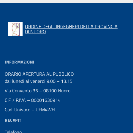
ORDINE DEGLI INGEGNERI DELLA PROVINCIA
DI NUORO
INFORMAZIONI
ORARIO APERTURA AL PUBBLICO
dal lunedi al venerdi 9:00 – 13:15
Via Convento 35 – 08100 Nuoro
C.F. / P.IVA – 80001630914
Cod. Univoco – UFM4WH
RECAPITI
Telefono