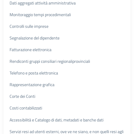
Dati aggregati attività amministrativa
Monitoraggio tempi procedimentali
Controlli sulle imprese
Segnalazione del dipendente
Fatturazione elettronica
Rendiconti gruppi consiliari regionaliprovinciali
Telefono e posta elettronica
Rappresentazione grafica
Corte dei Conti
Costi contabilizzati
Accessibilità e Catalogo di dati, metadati e banche dati
Servizi resi ad utenti esterni, ove ve ne siano, e non quelli resi agli