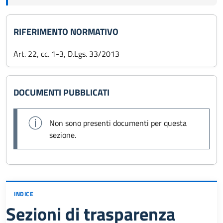
RIFERIMENTO NORMATIVO
Art. 22, cc. 1-3, D.Lgs. 33/2013
DOCUMENTI PUBBLICATI
Non sono presenti documenti per questa
sezione.
INDICE
Sezioni di trasparenza