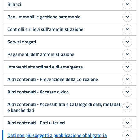
Bilanci
Beni immobili e gestione patrimonio
Controlli e rilievi sull'amministrazione
Servizi erogati
Pagamenti dell' amministrazione
Interventi straordinari e di emergenza
Altri contenuti - Prevenzione della Corruzione
Altri contenuti - Accesso civico
Altri contenuti - Accessibilità e Catalogo di dati, metadati
e banche dati
Altri contenuti - Dati ulteriori
Dati non più soggetti a pubblicazione obbligatoria