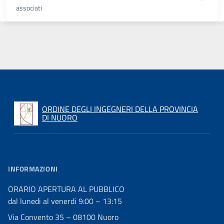
associati
ORDINE DEGLI INGEGNERI DELLA PROVINCIA
DI NUORO
INFORMAZIONI
ORARIO APERTURA AL PUBBLICO
dal lunedi al venerdi 9:00 – 13:15
Via Convento 35 – 08100 Nuoro