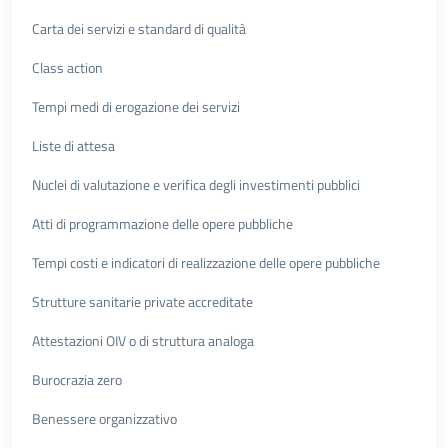
Carta dei servizi e standard di qualità
Class action
Tempi medi di erogazione dei servizi
Liste di attesa
Nuclei di valutazione e verifica degli investimenti pubblici
Atti di programmazione delle opere pubbliche
Tempi costi e indicatori di realizzazione delle opere pubbliche
Strutture sanitarie private accreditate
Attestazioni OIV o di struttura analoga
Burocrazia zero
Benessere organizzativo