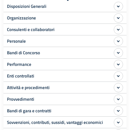
Disposizioni Generali
Organizzazione
Consulenti e collaboratori
Personale
Bandi di Concorso
Performance
Enti controllati
Attività e procedimenti
Provvedimenti
Bandi di gara e contratti
Sovvenzioni, contributi, sussidi, vantaggi economici