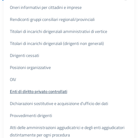
Oneri informativi per cittadini e imprese
Rendiconti gruppi consiliari regionali/provinciali
Titolari di incarichi dirigenziali amministrativi di vertice
Titolari di incarichi dirigenziali (dirigenti non generali)
Dirigenti cessati
Posizioni organizzative
OIV
Enti di diritto privato controllati
Dichiarazioni sostitutive e acquisizione d'ufficio dei dati
Provvedimenti dirigenti
Atti delle amministrazioni aggiudicatrici e degli enti aggiudicatori
distintamente per ogni procedura