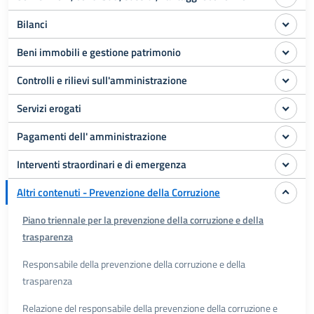
Bilanci
Beni immobili e gestione patrimonio
Controlli e rilievi sull'amministrazione
Servizi erogati
Pagamenti dell' amministrazione
Interventi straordinari e di emergenza
Altri contenuti - Prevenzione della Corruzione
Piano triennale per la prevenzione della corruzione e della
trasparenza
Responsabile della prevenzione della corruzione e della
trasparenza
Relazione del responsabile della prevenzione della corruzione e