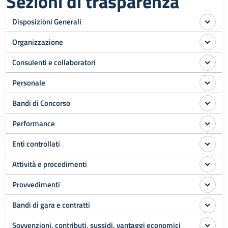
Sezioni di trasparenza
Disposizioni Generali
Organizzazione
Consulenti e collaboratori
Personale
Bandi di Concorso
Performance
Enti controllati
Attività e procedimenti
Provvedimenti
Bandi di gara e contratti
Sovvenzioni, contributi, sussidi, vantaggi economici