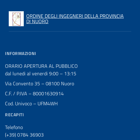
ORDINE DEGLI INGEGNERI DELLA PROVINCIA
DI NUORO
INFORMAZIONI
ORARIO APERTURA AL PUBBLICO
dal lunedi al venerdi 9:00 – 13:15
Via Convento 35 – 08100 Nuoro
C.F. / P.IVA – 80001630914
Cod. Univoco – UFM4WH
RECAPITI
Telefono
(+39) 0784 36903