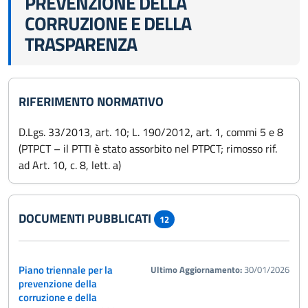
PREVENZIONE DELLA
CORRUZIONE E DELLA
TRASPARENZA
RIFERIMENTO NORMATIVO
D.Lgs. 33/2013, art. 10; L. 190/2012, art. 1, commi 5 e 8
(PTPCT – il PTTI è stato assorbito nel PTPCT; rimosso rif.
ad Art. 10, c. 8, lett. a)
DOCUMENTI PUBBLICATI
12
Piano triennale per la
Ultimo Aggiornamento:
30/01/2026
prevenzione della
corruzione e della