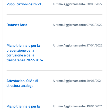
Pubblicazioni dell’RPTC
Ultimo Aggiornamento:
30/06/2022
Dataset Anac
Ultimo Aggiornamento:
07/02/2022
Piano triennale per la
Ultimo Aggiornamento:
27/01/2022
prevenzione della
corruzione e della
trasparenza 2022-2024
Attestazioni OIV o di
Ultimo Aggiornamento:
29/06/2021
struttura analoga
Piano triennale per la
Ultimo Aggiornamento:
19/04/2021