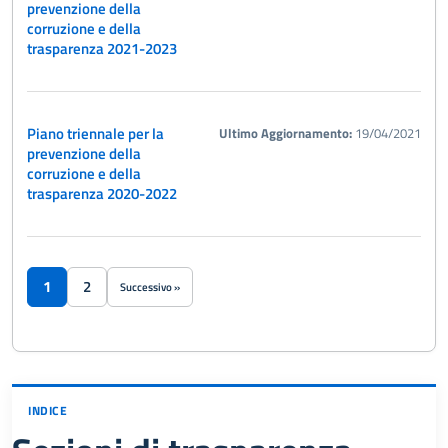
prevenzione della
corruzione e della
trasparenza 2021-2023
Piano triennale per la
Ultimo Aggiornamento:
19/04/2021
prevenzione della
corruzione e della
trasparenza 2020-2022
1
2
Successivo »
INDICE