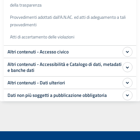
della trasparenza
Provvedimenti adottati dall'A.N.AC. ed atti di adeguamento a tali
provvedimenti
Atti di accertamento delle violazioni
Altri contenuti - Accesso civico
Altri contenuti - Accessibilità e Catalogo di dati, metadati
e banche dati
Altri contenuti - Dati ulteriori
Dati non più soggetti a pubblicazione obbligatoria