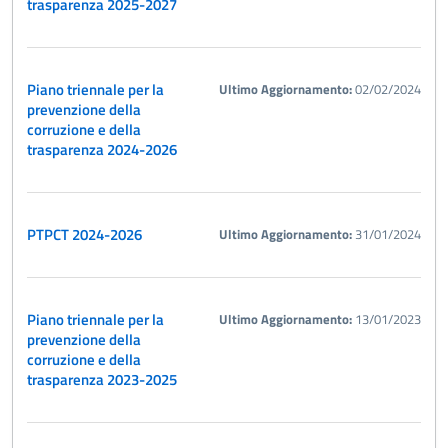
trasparenza 2025-2027
Piano triennale per la
Ultimo Aggiornamento:
02/02/2024
prevenzione della
corruzione e della
trasparenza 2024-2026
PTPCT 2024-2026
Ultimo Aggiornamento:
31/01/2024
Piano triennale per la
Ultimo Aggiornamento:
13/01/2023
prevenzione della
corruzione e della
trasparenza 2023-2025