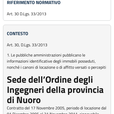
RIFERIMENTO NORMATIVO
Art. 30 D.Lgs. 33/2013
CONTESTO
Art. 30, D.Lgs. 33/2013
1. Le pubbliche amministrazioni pubblicano le
informazioni identificative degli immobili posseduti,
nonché i canoni di locazione o di affitto versati o percepiti
Sede dell’Ordine degli
Ingegneri della provincia
di Nuoro
Contratto del 17 Novembre 2005, periodo di locazione dal