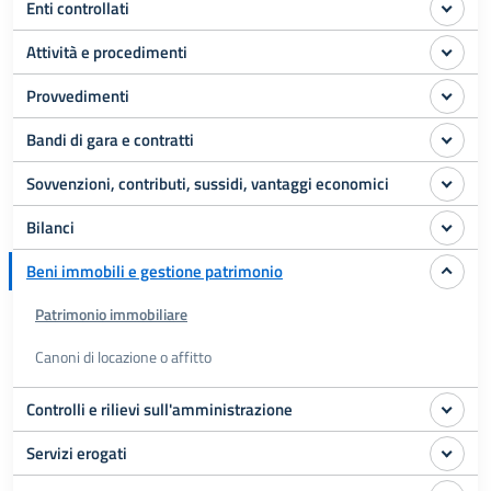
Enti controllati
Attività e procedimenti
Provvedimenti
Bandi di gara e contratti
Sovvenzioni, contributi, sussidi, vantaggi economici
Bilanci
Beni immobili e gestione patrimonio
Patrimonio immobiliare
Canoni di locazione o affitto
Controlli e rilievi sull'amministrazione
Servizi erogati