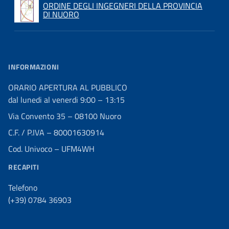
ORDINE DEGLI INGEGNERI DELLA PROVINCIA
DI NUORO
INFORMAZIONI
ORARIO APERTURA AL PUBBLICO
dal lunedi al venerdi 9:00 – 13:15
Via Convento 35 – 08100 Nuoro
C.F. / P.IVA – 80001630914
Cod. Univoco – UFM4WH
RECAPITI
Telefono
(+39) 0784 36903