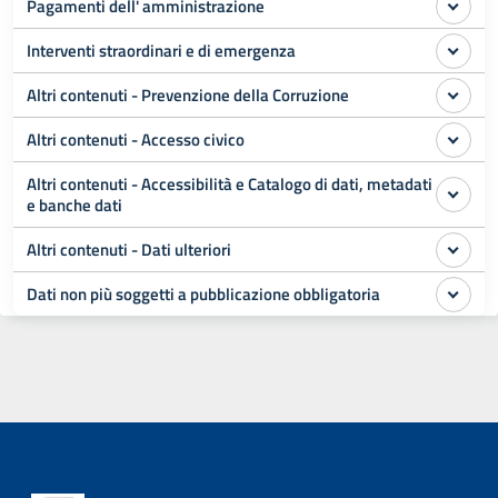
Pagamenti dell' amministrazione
Interventi straordinari e di emergenza
Altri contenuti - Prevenzione della Corruzione
Altri contenuti - Accesso civico
Altri contenuti - Accessibilità e Catalogo di dati, metadati
e banche dati
Altri contenuti - Dati ulteriori
Dati non più soggetti a pubblicazione obbligatoria