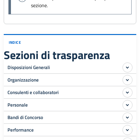
sezione.
INDICE
Sezioni di trasparenza
Disposizioni Generali
Organizzazione
Consulenti e collaboratori
Personale
Bandi di Concorso
Performance