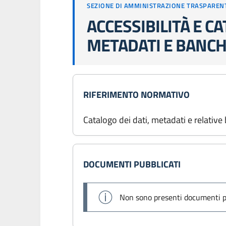
SEZIONE DI AMMINISTRAZIONE TRASPAREN
ACCESSIBILITÀ E CA
METADATI E BANCH
RIFERIMENTO NORMATIVO
Catalogo dei dati, metadati e relativ
DOCUMENTI PUBBLICATI
Non sono presenti documenti p