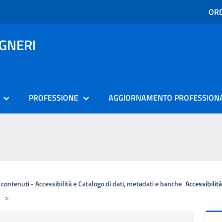
ORD
EGNERI
PROFESSIONE
AGGIORNAMENTO PROFESSION
i contenuti - Accessibilità e Catalogo di dati, metadati e banche
Accessibilit
>