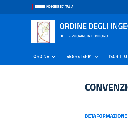
ORDINE DEGLI ING
DELLA PROVINCIA DI NUORO
ORDINE
SEGRETERIA
ISCRITTO
CONVENZI
BETAFORMAZIONE 