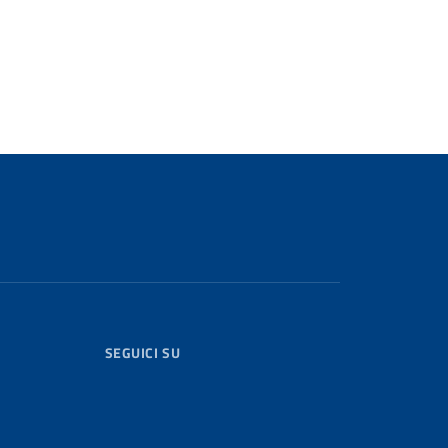
SEGUICI SU