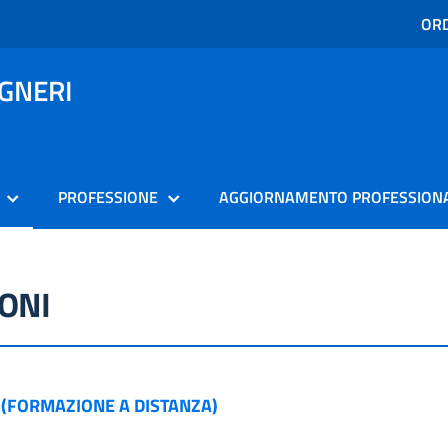
ORD
EGNERI
PROFESSIONE
AGGIORNAMENTO PROFESSION
ONI
(FORMAZIONE A DISTANZA)