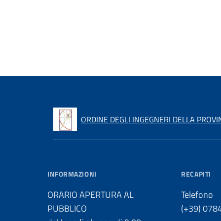
ORDINE DEGLI INGEGNERI DELLA PROVI
INFORMAZIONI
RECAPITI
ORARIO APERTURA AL
Telefono
PUBBLICO
(+39) 078