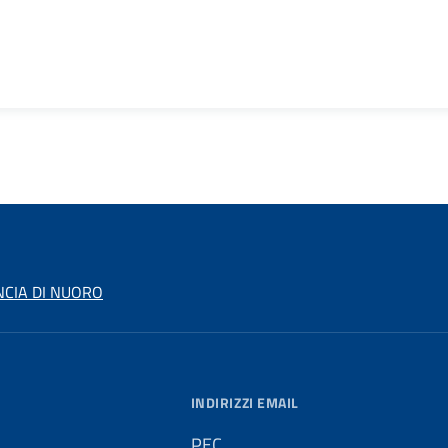
NCIA DI NUORO
INDIRIZZI EMAIL
PEC