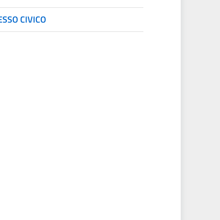
ESSO CIVICO