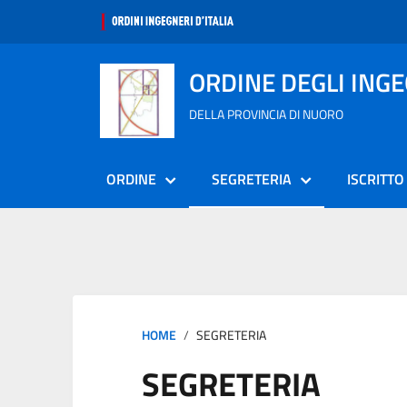
ORDINE DEGLI ING
DELLA PROVINCIA DI NUORO
ORDINE
SEGRETERIA
ISCRITTO
HOME
SEGRETERIA
SEGRETERIA