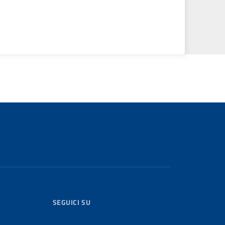
SEGUICI SU