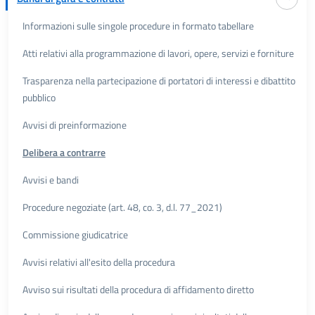
Informazioni sulle singole procedure in formato tabellare
Atti relativi alla programmazione di lavori, opere, servizi e forniture
Trasparenza nella partecipazione di portatori di interessi e dibattito
pubblico
Avvisi di preinformazione
Delibera a contrarre
Avvisi e bandi
Procedure negoziate (art. 48, co. 3, d.l. 77_2021)
Commissione giudicatrice
Avvisi relativi all'esito della procedura
Avviso sui risultati della procedura di affidamento diretto