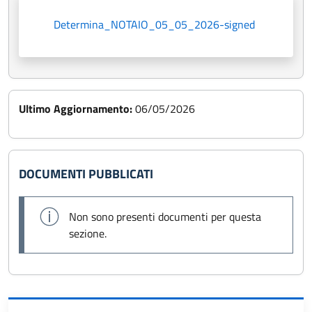
Determina_NOTAIO_05_05_2026-signed
Ultimo Aggiornamento:
06/05/2026
DOCUMENTI PUBBLICATI
Non sono presenti documenti per questa
sezione.