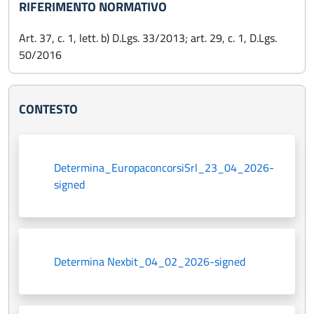
RIFERIMENTO NORMATIVO
Art. 37, c. 1, lett. b) D.Lgs. 33/2013; art. 29, c. 1, D.Lgs.
50/2016
CONTESTO
Determina_EuropaconcorsiSrl_23_04_2026-
signed
Determina Nexbit_04_02_2026-signed