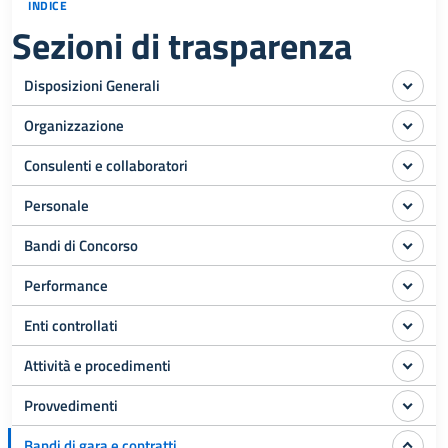
INDICE
Sezioni di trasparenza
Disposizioni Generali
Organizzazione
Consulenti e collaboratori
Personale
Bandi di Concorso
Performance
Enti controllati
Attività e procedimenti
Provvedimenti
Bandi di gara e contratti