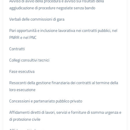
Avviso di avvio della procedura e avviso sui risultati della
aggiudicazione di procedure negoziate senza bando
Verbali delle commissioni di gara
Pari opportunità e inclusione lavorativa nei contratti pubblici, nel
PNRR e nel PNC
Contratti
Collegi consultivi tecnici
Fase esecutiva
Resoconti della gestione finanziaria dei contratti al termine della
loro esecuzione
Concessioni e partenariato pubblico privato
Affidamenti diretti di lavori, servizi e forniture di somma urgenza e
di protezione civile