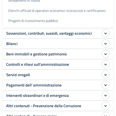
Affidamenti in house
Elenchi ufficiali di operatori economici riconosciuti e certificazioni
Progetti di investimento pubblico
Sovvenzioni, contributi, sussidi, vantaggi economici
Bilanci
Beni immobili e gestione patrimonio
Controlli e rilievi sull'amministrazione
Servizi erogati
Pagamenti dell' amministrazione
Interventi straordinari e di emergenza
Altri contenuti - Prevenzione della Corruzione