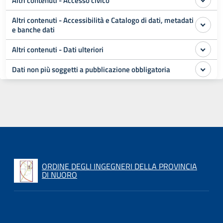
Altri contenuti - Accesso civico
Altri contenuti - Accessibilità e Catalogo di dati, metadati
e banche dati
Altri contenuti - Dati ulteriori
Dati non più soggetti a pubblicazione obbligatoria
ORDINE DEGLI INGEGNERI DELLA PROVINCIA
DI NUORO