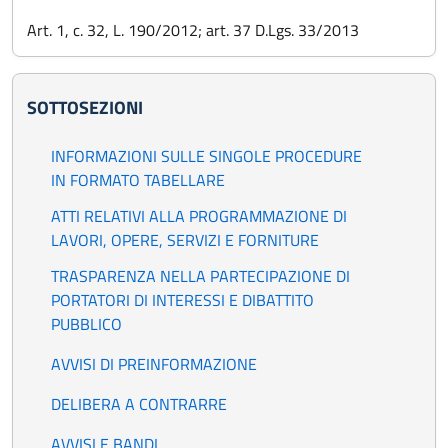
Art. 1, c. 32, L. 190/2012; art. 37 D.Lgs. 33/2013
SOTTOSEZIONI
INFORMAZIONI SULLE SINGOLE PROCEDURE
IN FORMATO TABELLARE
ATTI RELATIVI ALLA PROGRAMMAZIONE DI
LAVORI, OPERE, SERVIZI E FORNITURE
TRASPARENZA NELLA PARTECIPAZIONE DI
PORTATORI DI INTERESSI E DIBATTITO
PUBBLICO
AVVISI DI PREINFORMAZIONE
DELIBERA A CONTRARRE
AVVISI E BANDI