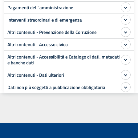
Pagamenti dell' amministrazione
Interventi straordinari e di emergenza
Altri contenuti - Prevenzione della Corruzione
Altri contenuti - Accesso civico
Altri contenuti - Accessibilità e Catalogo di dati, metadati
e banche dati
Altri contenuti - Dati ulteriori
Dati non più soggetti a pubblicazione obbligatoria