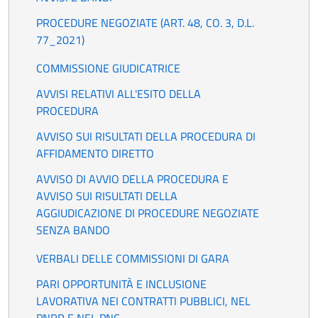
PROCEDURE NEGOZIATE (ART. 48, CO. 3, D.L.
77_2021)
COMMISSIONE GIUDICATRICE
AVVISI RELATIVI ALL'ESITO DELLA
PROCEDURA
AVVISO SUI RISULTATI DELLA PROCEDURA DI
AFFIDAMENTO DIRETTO
AVVISO DI AVVIO DELLA PROCEDURA E
AVVISO SUI RISULTATI DELLA
AGGIUDICAZIONE DI PROCEDURE NEGOZIATE
SENZA BANDO
VERBALI DELLE COMMISSIONI DI GARA
PARI OPPORTUNITÀ E INCLUSIONE
LAVORATIVA NEI CONTRATTI PUBBLICI, NEL