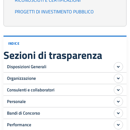
RICONOSCIUTI E CERTIFICAZIONI
PROGETTI DI INVESTIMENTO PUBBLICO
INDICE
Sezioni di trasparenza
Disposizioni Generali
Organizzazione
Consulenti e collaboratori
Personale
Bandi di Concorso
Performance