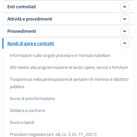
Enti controllati
Attività e procedimenti
Provvedimenti
Bandi di gara e contratti
Informazioni sulle singole procedure in formato tabellare
Atti relativi alla programmazione di lavori, opere, servizi e forniture
Trasparenza nella partecipazione di portatori di interessi e dibattito
pubblico
Avvisi di preinformazione
Delibera a contrarre
Avvisi e bandi
Procedure negoziate (art. 48, co. 3, d.l. 77_2021)