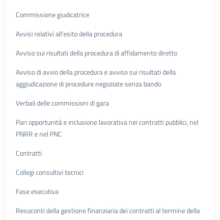
Commissione giudicatrice
Avvisi relativi all'esito della procedura
Avviso sui risultati della procedura di affidamento diretto
Avviso di avvio della procedura e avviso sui risultati della
aggiudicazione di procedure negoziate senza bando
Verbali delle commissioni di gara
Pari opportunità e inclusione lavorativa nei contratti pubblici, nel
PNRR e nel PNC
Contratti
Collegi consultivi tecnici
Fase esecutiva
Resoconti della gestione finanziaria dei contratti al termine della