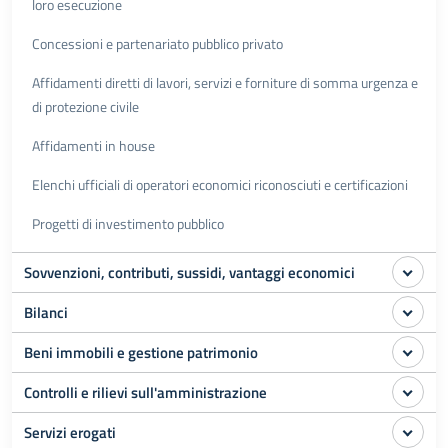
loro esecuzione
Concessioni e partenariato pubblico privato
Affidamenti diretti di lavori, servizi e forniture di somma urgenza e
di protezione civile
Affidamenti in house
Elenchi ufficiali di operatori economici riconosciuti e certificazioni
Progetti di investimento pubblico
Sovvenzioni, contributi, sussidi, vantaggi economici
Bilanci
Beni immobili e gestione patrimonio
Controlli e rilievi sull'amministrazione
Servizi erogati