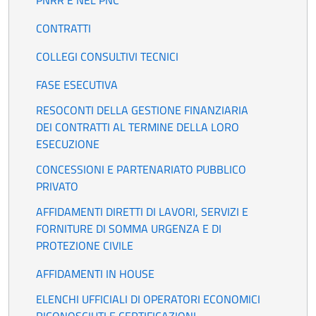
PNRR E NEL PNC
CONTRATTI
COLLEGI CONSULTIVI TECNICI
FASE ESECUTIVA
RESOCONTI DELLA GESTIONE FINANZIARIA
DEI CONTRATTI AL TERMINE DELLA LORO
ESECUZIONE
CONCESSIONI E PARTENARIATO PUBBLICO
PRIVATO
AFFIDAMENTI DIRETTI DI LAVORI, SERVIZI E
FORNITURE DI SOMMA URGENZA E DI
PROTEZIONE CIVILE
AFFIDAMENTI IN HOUSE
ELENCHI UFFICIALI DI OPERATORI ECONOMICI