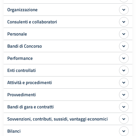
Organizzazione
Consulenti e collaboratori
Personale
Bandi di Concorso
Performance
Enti controllati
Attività e procedimenti
Provvedimenti
Bandi di gara e contratti
Sovvenzioni, contributi, sussidi, vantaggi economici
Bilanci