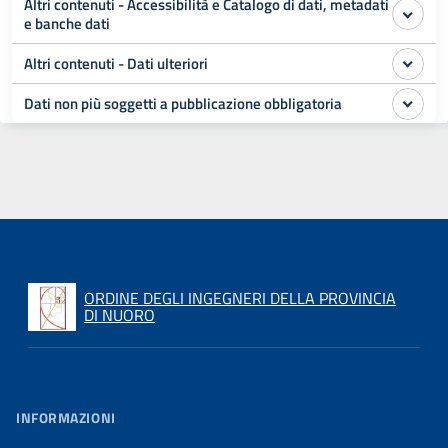
Altri contenuti - Accessibilità e Catalogo di dati, metadati
e banche dati
Altri contenuti - Dati ulteriori
Dati non più soggetti a pubblicazione obbligatoria
ORDINE DEGLI INGEGNERI DELLA PROVINCIA
DI NUORO
INFORMAZIONI