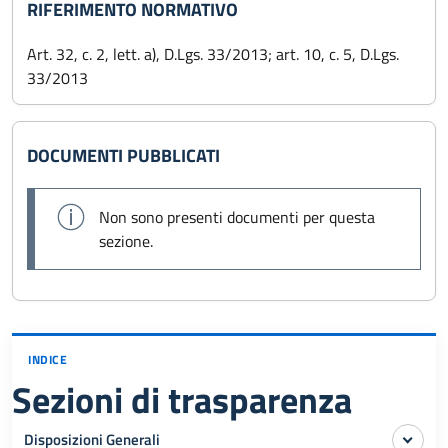
RIFERIMENTO NORMATIVO
Art. 32, c. 2, lett. a), D.Lgs. 33/2013; art. 10, c. 5, D.Lgs.
33/2013
DOCUMENTI PUBBLICATI
Non sono presenti documenti per questa
sezione.
INDICE
Sezioni di trasparenza
Disposizioni Generali