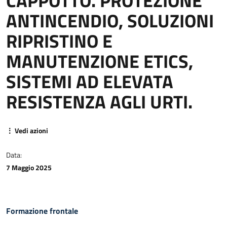
CAPPOTTO. PROTEZIONE
ANTINCENDIO, SOLUZIONI
RIPRISTINO E
MANUTENZIONE ETICS,
SISTEMI AD ELEVATA
RESISTENZA AGLI URTI.
⋮ Vedi azioni
Data:
7 Maggio 2025
Formazione frontale