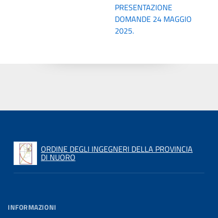
PRESENTAZIONE
DOMANDE 24 MAGGIO
2025.
ORDINE DEGLI INGEGNERI DELLA PROVINCIA
DI NUORO
INFORMAZIONI