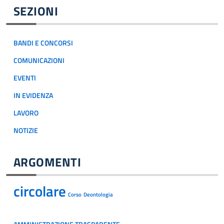
SEZIONI
BANDI E CONCORSI
COMUNICAZIONI
EVENTI
IN EVIDENZA
LAVORO
NOTIZIE
ARGOMENTI
circolare
Corso
Deontologia