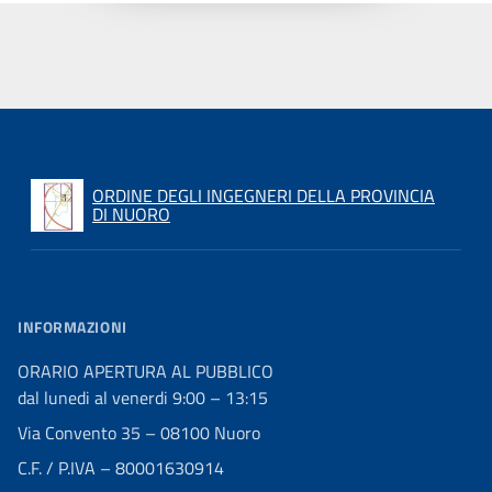
ORDINE DEGLI INGEGNERI DELLA PROVINCIA
DI NUORO
INFORMAZIONI
ORARIO APERTURA AL PUBBLICO
dal lunedi al venerdi 9:00 – 13:15
Via Convento 35 – 08100 Nuoro
C.F. / P.IVA – 80001630914