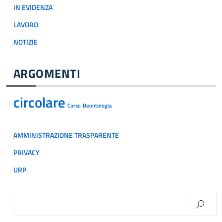
IN EVIDENZA
LAVORO
NOTIZIE
ARGOMENTI
circolare
Corso
Deontologia
AMMINISTRAZIONE TRASPARENTE
PRIVACY
URP
Ricerca
per: