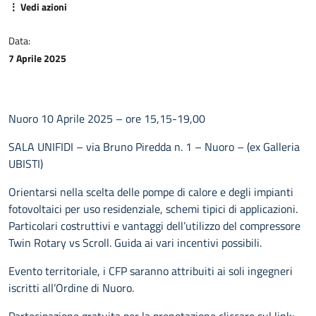
⋮ Vedi azioni
Data:
7 Aprile 2025
Nuoro 10 Aprile 2025 – ore 15,15-19,00
SALA UNIFIDI – via Bruno Piredda n. 1 – Nuoro – (ex Galleria
UBISTI)
Orientarsi nella scelta delle pompe di calore e degli impianti
fotovoltaici per uso residenziale, schemi tipici di applicazioni.
Particolari costruttivi e vantaggi dell’utilizzo del compressore
Twin Rotary vs Scroll. Guida ai vari incentivi possibili.
Evento territoriale, i CFP saranno attribuiti ai soli ingegneri
iscritti all’Ordine di Nuoro.