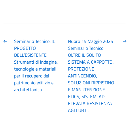
Seminario Tecnico: IL
Nuoro 15 Maggio 2025
PROGETTO
Seminario Tecnico:
DELL’ESISTENTE
OLTRE IL SOLITO
Strumenti di indagine,
SISTEMA A CAPPOTTO.
tecnologie e materiali
PROTEZIONE
per il recupero del
ANTINCENDIO,
patrimonio edilizio e
SOLUZIONI RIPRISTINO
architettonico.
E MANUTENZIONE
ETICS, SISTEMI AD
ELEVATA RESISTENZA
AGLI URTI.