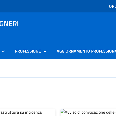
ORD
EGNERI
PROFESSIONE
AGGIORNAMENTO PROFESSION