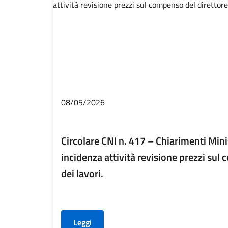
08/05/2026
Circolare CNI n. 417 – Chiarimenti Mini
incidenza attività revisione prezzi sul
dei lavori.
Leggi