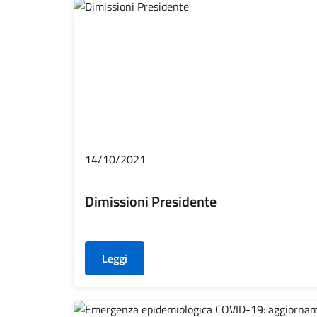
14/10/2021
Dimissioni Presidente
Leggi