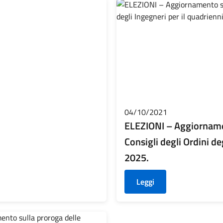
04/10/2021
ELEZIONI – Aggiornament
Consigli degli Ordini de
2025.
Leggi