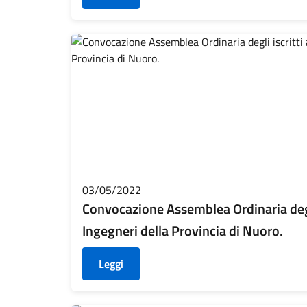
03/05/2022
Convocazione Assemblea Ordinaria degli 
Ingegneri della Provincia di Nuoro.
Leggi