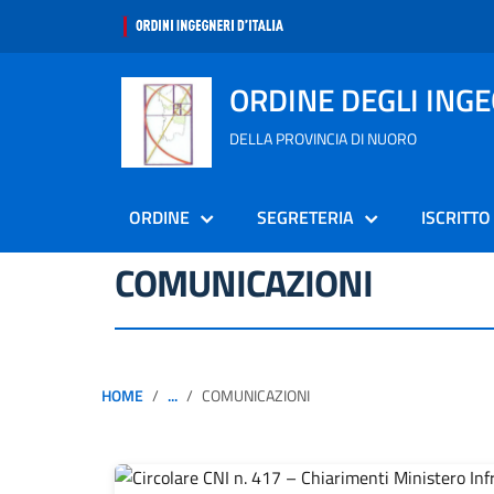
ORDINE DEGLI ING
DELLA PROVINCIA DI NUORO
ORDINE
SEGRETERIA
ISCRITTO
COMUNICAZIONI
HOME
...
COMUNICAZIONI