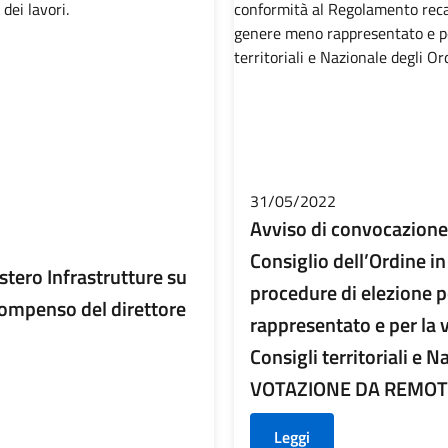
31/05/2022
Avviso di convocazione d
Consiglio dell’Ordine i
stero Infrastrutture su
procedure di elezione p
 compenso del direttore
rappresentato e per la 
Consigli territoriali e 
VOTAZIONE DA REMOT
Leggi