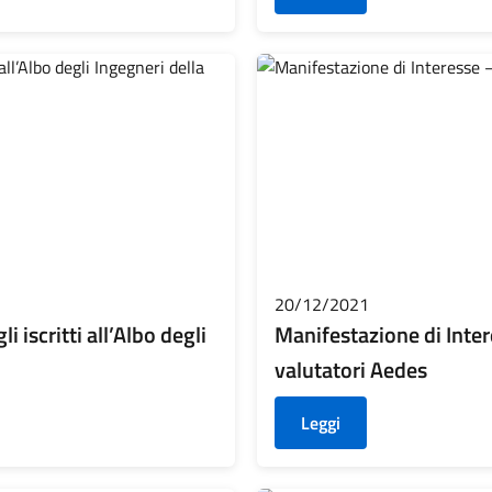
20/12/2021
iscritti all’Albo degli
Manifestazione di Inte
valutatori Aedes
Leggi