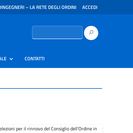
INGEGNERI – LA RETE DEGLI ORDINI
ACCEDI
Ricerca
per:
ALE
CONTATTI