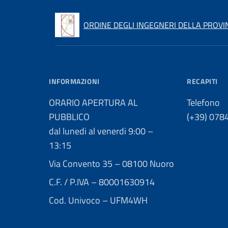
ORDINE DEGLI INGEGNERI DELLA PROVI
INFORMAZIONI
RECAPITI
ORARIO APERTURA AL
Telefono
PUBBLICO
(+39) 078
dal lunedi al venerdi 9:00 –
13:15
Via Convento 35 – 08100 Nuoro
C.F. / P.IVA – 80001630914
Cod. Univoco – UFM4WH