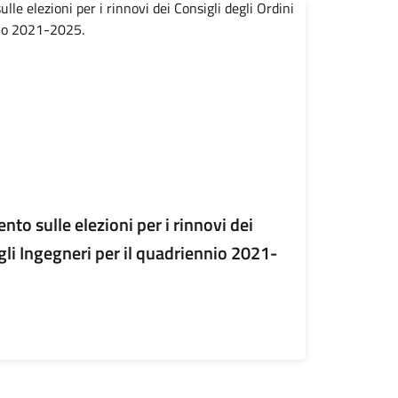
o sulle elezioni per i rinnovi dei
gli Ingegneri per il quadriennio 2021-