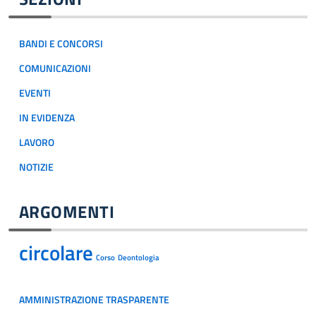
BANDI E CONCORSI
COMUNICAZIONI
EVENTI
IN EVIDENZA
LAVORO
NOTIZIE
ARGOMENTI
circolare
Corso
Deontologia
AMMINISTRAZIONE TRASPARENTE