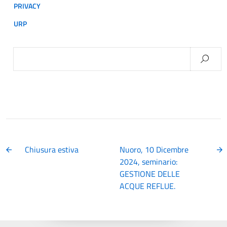
PRIVACY
URP
Ricerca
per:
Chiusura estiva
Nuoro, 10 Dicembre
2024, seminario:
GESTIONE DELLE
ACQUE REFLUE.