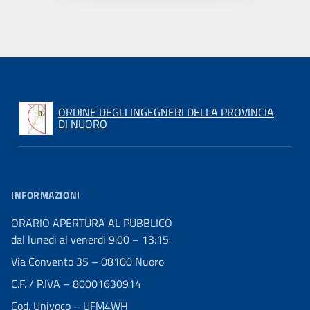
ORDINE DEGLI INGEGNERI DELLA PROVINCIA
DI NUORO
INFORMAZIONI
ORARIO APERTURA AL PUBBLICO
dal lunedi al venerdi 9:00 – 13:15
Via Convento 35 – 08100 Nuoro
C.F. / P.IVA – 80001630914
Cod. Univoco – UFM4WH