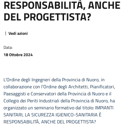
RESPONSABILITÀ, ANCHE
DEL PROGETTISTA?
⋮ Vedi azioni
Data:
18 Ottobre 2024
L’Ordine degli Ingegneri della Provincia di Nuoro, in
collaborazione con l’Ordine degli Architetti, Pianificatori,
Paesaggisti e Conservatori della Provincia di Nuoro e il
Collegio dei Periti Industriali della Provincia di Nuoro, ha
organizzato un seminario formativo dal titolo: IMPIANTI
SANITARI, LA SICUREZZA IGIENICO-SANITARIA È
RESPONSABILITÀ, ANCHE DEL PROGETTISTA?