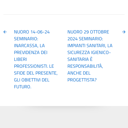
NUORO 14-06-24
NUORO 29 OTTOBRE
SEMINARIO:
2024 SEMINARIO:
INARCASSA, LA
IMPIANTI SANITARI, LA
PREVIDENZA DEI
SICUREZZA IGIENICO-
LIBERI
SANITARIA È
PROFESSIONISTI. LE
RESPONSABILITÀ,
SFIDE DEL PRESENTE,
ANCHE DEL
GLI OBIETTIVI DEL
PROGETTISTA?
FUTURO.