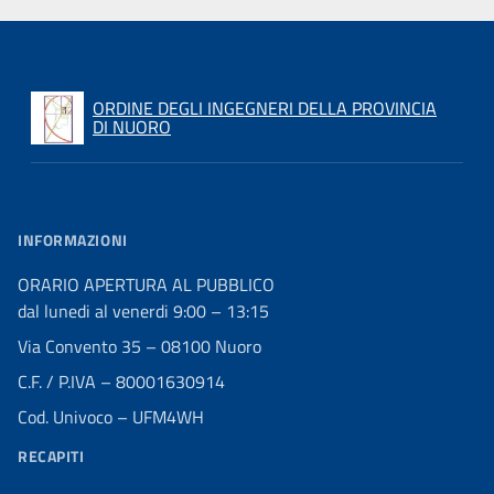
ORDINE DEGLI INGEGNERI DELLA PROVINCIA
DI NUORO
INFORMAZIONI
ORARIO APERTURA AL PUBBLICO
dal lunedi al venerdi 9:00 – 13:15
Via Convento 35 – 08100 Nuoro
C.F. / P.IVA – 80001630914
Cod. Univoco – UFM4WH
RECAPITI