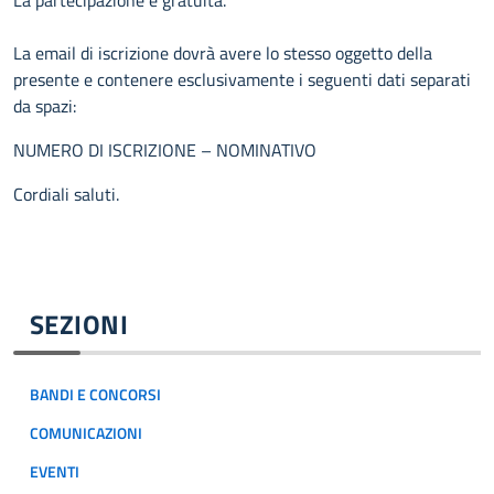
La partecipazione è gratuita.
La email di iscrizione dovrà avere lo stesso oggetto della
presente e contenere esclusivamente i seguenti dati separati
da spazi:
NUMERO DI ISCRIZIONE – NOMINATIVO
Cordiali saluti.
SEZIONI
BANDI E CONCORSI
COMUNICAZIONI
EVENTI