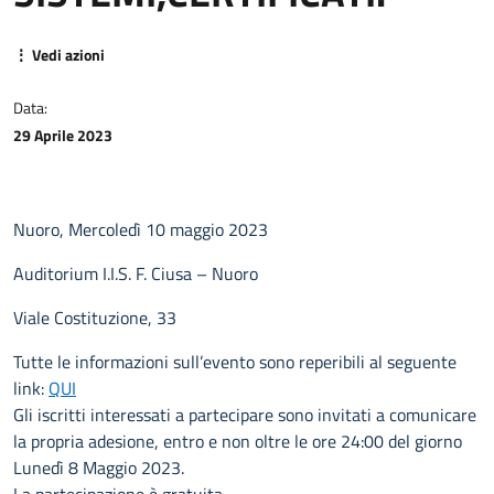
⋮ Vedi azioni
Data:
29 Aprile 2023
Nuoro, Mercoledì 10 maggio 2023
Auditorium I.I.S. F. Ciusa – Nuoro
Viale Costituzione, 33
Tutte le informazioni sull’evento sono reperibili al seguente
link:
QUI
Gli iscritti interessati a partecipare sono invitati a comunicare
la propria adesione, entro e non oltre le ore 24:00 del giorno
Lunedì 8 Maggio 2023.