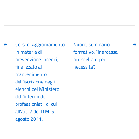
Corsi di Aggiornamento
Nuoro, seminario
in materia di
formativo: “Inarcassa
prevenzione incendi,
per scelta o per
finalizzato al
necessità”.
mantenimento
dell’iscrizione negli
elenchi del Ministero
dell’interno dei
professionisti, di cui
all’art. 7 del D.M. 5
agosto 2011.