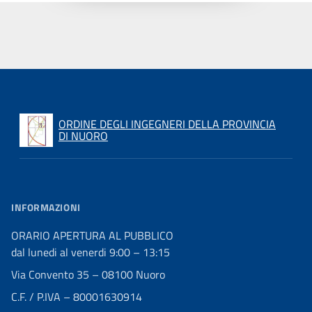
ORDINE DEGLI INGEGNERI DELLA PROVINCIA
DI NUORO
INFORMAZIONI
ORARIO APERTURA AL PUBBLICO
dal lunedi al venerdi 9:00 – 13:15
Via Convento 35 – 08100 Nuoro
C.F. / P.IVA – 80001630914