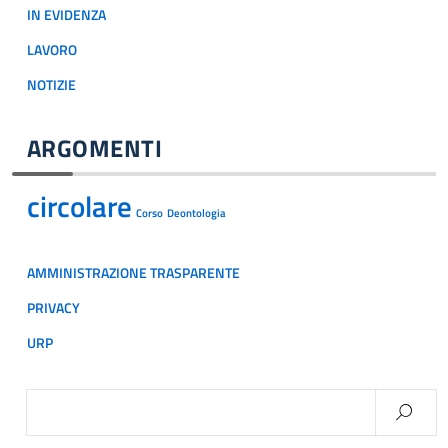
IN EVIDENZA
LAVORO
NOTIZIE
ARGOMENTI
circolare
Corso
Deontologia
AMMINISTRAZIONE TRASPARENTE
PRIVACY
URP
Ricerca
per: