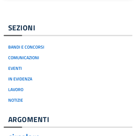
SEZIONI
BANDI E CONCORSI
COMUNICAZIONI
EVENTI
IN EVIDENZA
LAVORO
NOTIZIE
ARGOMENTI