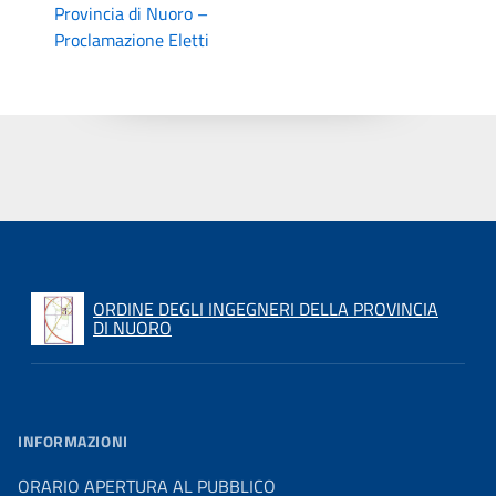
Provincia di Nuoro –
Proclamazione Eletti
ORDINE DEGLI INGEGNERI DELLA PROVINCIA
DI NUORO
INFORMAZIONI
ORARIO APERTURA AL PUBBLICO