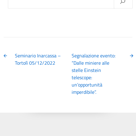
per:
Seminario Inarcassa –
Segnalazione evento:
Tortolì 05/12/2022
“Dalle miniere alle
stelle Einstein
telescope:
un’opportunità
imperdibile”.